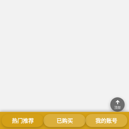
↑
顶部
热门推荐
已购买
我的账号