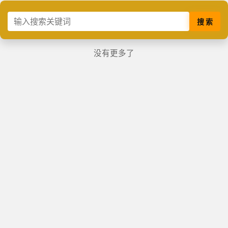
搜 索
没有更多了