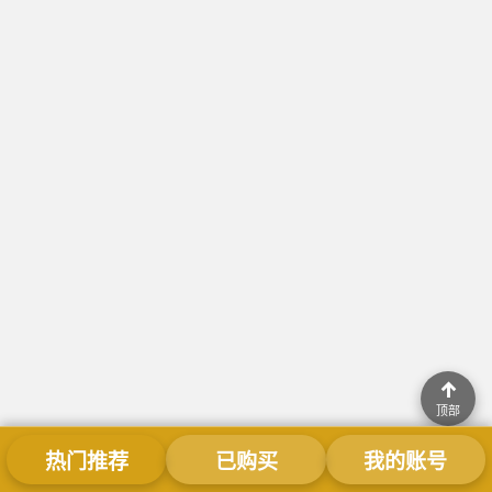
↑
顶部
热门推荐
已购买
我的账号